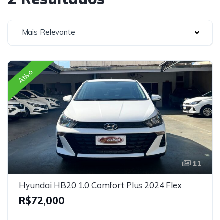
Mais Relevante
Ativo
11
Hyundai HB20 1.0 Comfort Plus 2024 Flex
R$72,000