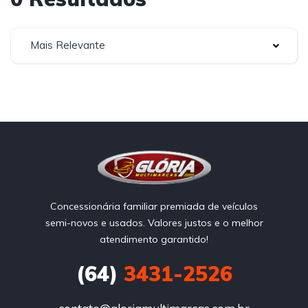
Mais Relevante
Concessionária familiar premiada de veículos
semi-novos e usados. Valores justos e o melhor
atendimento garantido!
(64)
3431-2526